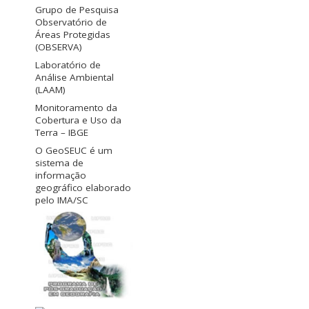
Grupo de Pesquisa
Observatório de
Áreas Protegidas
(OBSERVA)
Laboratório de
Análise Ambiental
(LAAM)
Monitoramento da
Cobertura e Uso da
Terra – IBGE
O GeoSEUC é um
sistema de
informação
geográfico elaborado
pelo IMA/SC